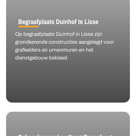
Begraafplaats Duinhof te Lisse
Op begraafplaats Duinhof in Lisse zijn
grondkerende constructies aangelegd voor
grafkelders en urnenmuren en het
dienstgebouw bekleed.