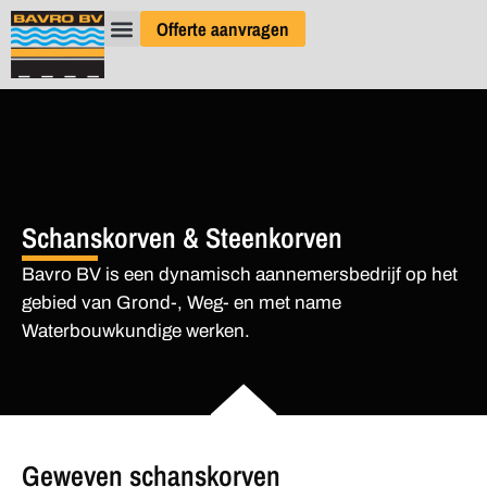
Offerte aanvragen
Schanskorven & Steenkorven
Bavro BV is een dynamisch aannemersbedrijf op het
gebied van Grond-, Weg- en met name
Waterbouwkundige werken.
Geweven schanskorven