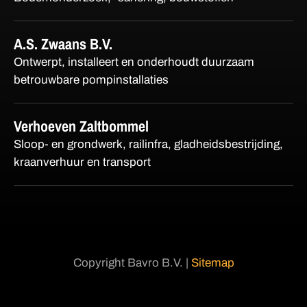
A.S. Zwaans B.V.
Ontwerpt, installeert en onderhoudt duurzaam
betrouwbare pompinstallaties
Verhoeven Zaltbommel
Sloop- en grondwerk, railinfra, gladheidsbestrijding,
kraanverhuur en transport
Copyright Bavro B.V. |
Sitemap