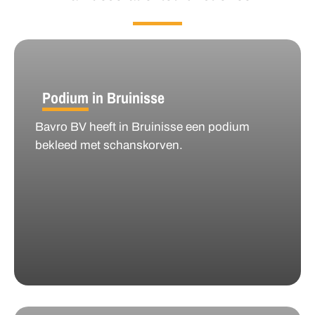
Podium in Bruinisse
Bavro BV heeft in Bruinisse een podium
bekleed met schanskorven.