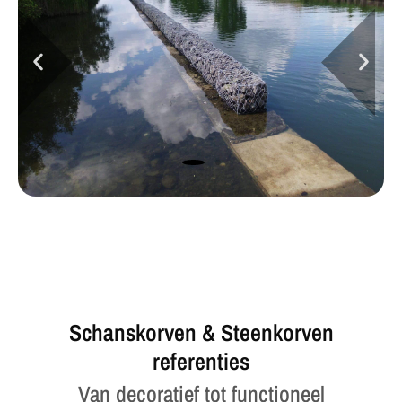
Schanskorven & Steenkorven
referenties
Van decoratief tot functioneel